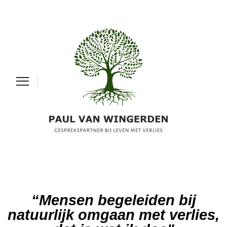
“Mensen begeleiden bij
natuurlijk omgaan met verlies,