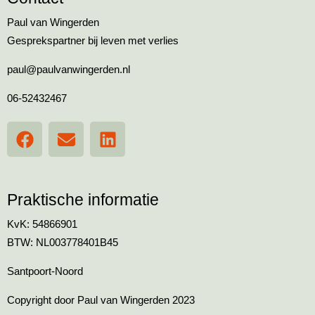
Paul van Wingerden
Gesprekspartner bij leven met verlies
paul@paulvanwingerden.nl
06-52432467
Praktische informatie
KvK: 54866901
BTW: NL003778401B45
Santpoort-Noord
Copyright door Paul van Wingerden 2023